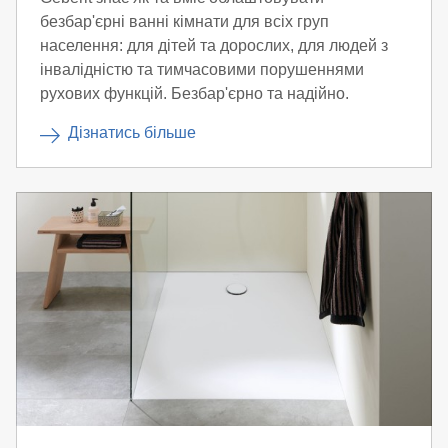
безбар'єрні ванні кімнати для всіх груп
населення: для дітей та дорослих, для людей з
інвалідністю та тимчасовими порушеннями
рухових функцій. Безбар'єрно та надійно.
Дізнатись більше