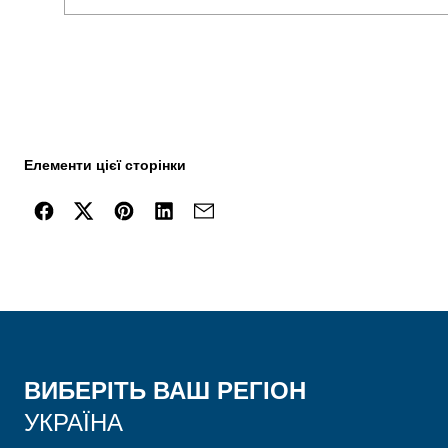
Елементи цієї сторінки
ВИБЕРІТЬ ВАШ РЕГІОН
УКРАЇНА