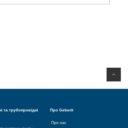
ні та трубопровідні
Про Geberit
Про нас