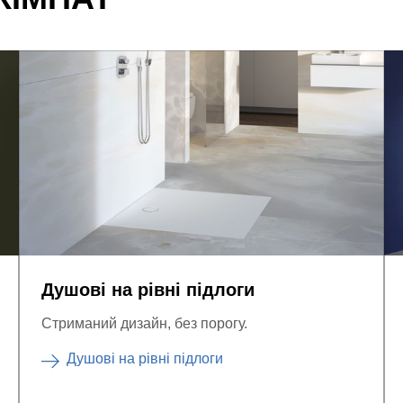
Душові на рівні підлоги
Стриманий дизайн, без порогу.
Душові на рівні підлоги