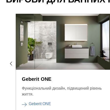
Geberit ONE
Функціональний дизайн, підвищений рівень
життя.
Geberit ONE