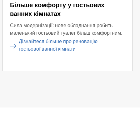
Більше комфорту у гостьових
ванних кімнатах
Сила модернізації: нове обладнання робить
маленький гостьовий туалет більш комфортним.
Дізнайтеся більше про реновацію
гостьової ванної кімнати