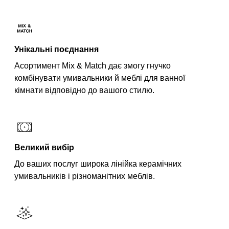
Унікальні поєднання
Асортимент Mix & Match дає змогу гнучко
комбінувати умивальники й меблі для ванної
кімнати відповідно до вашого стилю.
Великий вибір
До ваших послуг широка лінійка керамічних
умивальників і різноманітних меблів.