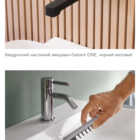
Квадратний настінний змішувач Geberit ONE, чорний матовий