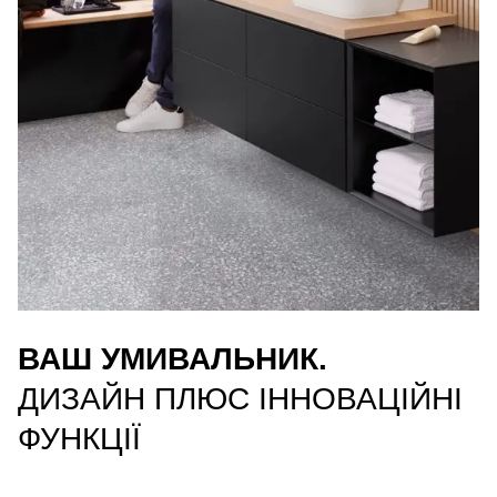
ВАШ УМИВАЛЬНИК.
ДИЗАЙН ПЛЮС ІННОВАЦІЙНІ
ФУНКЦІЇ