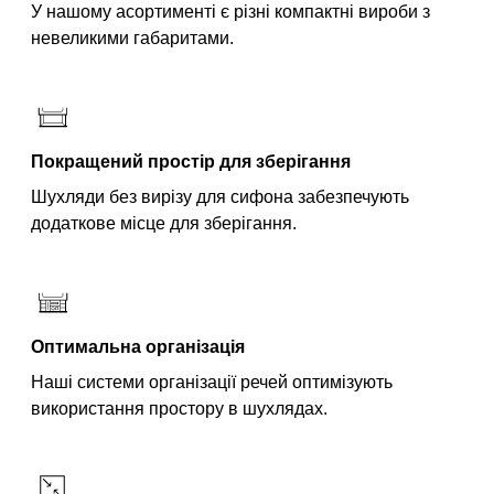
У нашому асортименті є різні компактні вироби з
невеликими габаритами.
Покращений простір для зберігання
Шухляди без вирізу для сифона забезпечують
додаткове місце для зберігання.
Оптимальна організація
Наші системи організації речей оптимізують
використання простору в шухлядах.