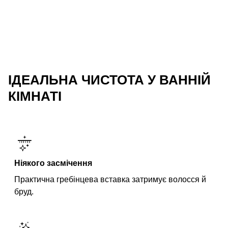
ІДЕАЛЬНА ЧИСТОТА У ВАННІЙ
КІМНАТІ
Ніякого засмічення
Практична гребінцева вставка затримує волосся й
бруд.