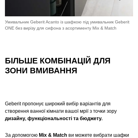
Умивальник Geberit Acanto із шафкою під умивальник Geberit
ONE без вирізу для сифона з асортименту Mix & Match
БІЛЬШЕ КОМБІНАЦІЙ ДЛЯ
ЗОНИ ВМИВАННЯ
Geberit пропонує широкий вибір варіантів для
створення ванної кімнати вашої мрії з точки зору
дизайну, функціональності та бюджету.
За допомогою
Mix & Match
ви можете вибрати шафки