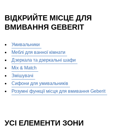
ВІДКРИЙТЕ МІСЦЕ ДЛЯ
ВМИВАННЯ GEBERIT
Умивальники
Меблі для ванної кімнати
Дзеркала та дзеркальні шафи
Mix & Match
Змішувачі
Сифони для умивальників
Розумні функції місця для вмивання Geberit
УСІ ЕЛЕМЕНТИ ЗОНИ