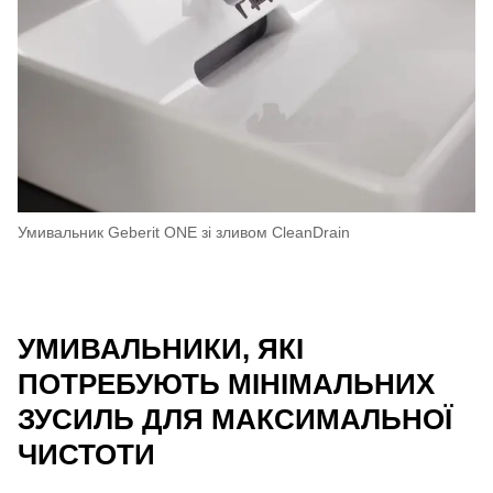
Умивальник Geberit ONE зі зливом CleanDrain
УМИВАЛЬНИКИ, ЯКІ
ПОТРЕБУЮТЬ МІНІМАЛЬНИХ
ЗУСИЛЬ ДЛЯ МАКСИМАЛЬНОЇ
ЧИСТОТИ