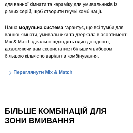
для ванної кімнати та кераміку для умивальників із
різних серій, щоб створити гнучкі комбінації.
Наша
модульна система
гарантує, що всі тумби для
ванної кімнати, умивальники та дзеркала в асортименті
Mix & Match ідеально підходять один до одного,
дозволяючи вам скористатися більшим вибором і
більшою кількістю варіантів комбінування.
Переглянути Mix & Match
БІЛЬШЕ КОМБІНАЦІЙ ДЛЯ
ЗОНИ ВМИВАННЯ