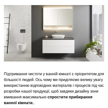
Підтримання чистоти у ванній кімнаті є пріоритетом для
більшості людей. Ось чому ми приділяємо велику увагу
використанню відповідних матеріалів і процесів під час
розробки нашої продукції, щоб завдяки дизайну зони
вмивання максимально
спростити прибирання
ванної кімнати.
.