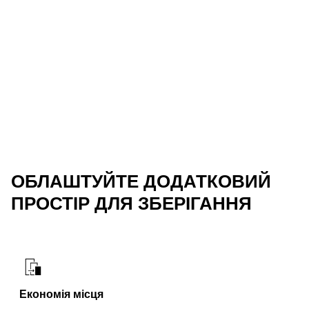
ОБЛАШТУЙТЕ ДОДАТКОВИЙ
ПРОСТІР ДЛЯ ЗБЕРІГАННЯ
Економія місця