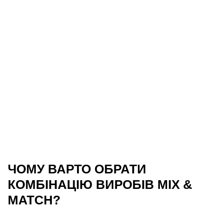
ЧОМУ ВАРТО ОБРАТИ
КОМБІНАЦІЮ ВИРОБІВ MIX &
MATCH?