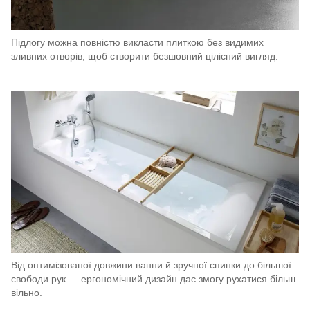
Підлогу можна повністю викласти плиткою без видимих
зливних отворів, щоб створити безшовний цілісний вигляд.
Від оптимізованої довжини ванни й зручної спинки до більшої
свободи рук — ергономічний дизайн дає змогу рухатися більш
вільно.