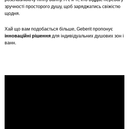
зручності просторого душу, щоб заряджатись свіжістю
щодня.
Хай що вам подобається більше, Geberit пропонує
інноваційні рішення
для індивідуальних душових зон і
ванн.