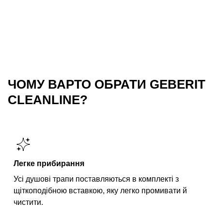
ЧОМУ ВАРТО ОБРАТИ GEBERIT
CLEANLINE?
Легке прибирання
Усі душові трапи поставляються в комплекті з
щіткоподібною вставкою, яку легко промивати й
чистити.