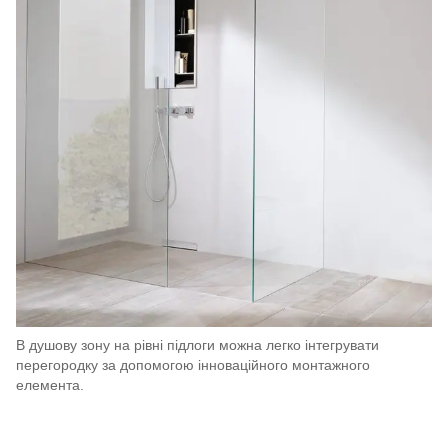
В душову зону на рівні підлоги можна легко інтегрувати
перегородку за допомогою інноваційного монтажного
елемента.