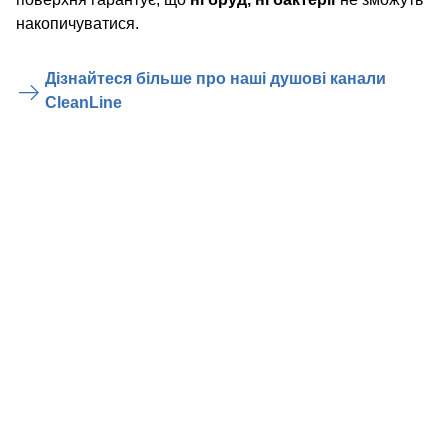
накопичуватися.
Дізнайтеся більше про наші душові канали
CleanLine