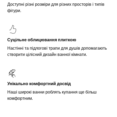
Доступні різні розміри для різних просторів і типів
фігури.
Суцільне облицювання плиткою
Настінні та підлогові трапи для душів допомагають
створити цілісний дизайн ванної кімнати.
Унікально комфортний досвід
Наші широкі ванни роблять купання ще більш
комфортним.