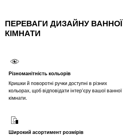
ПЕРЕВАГИ ДИЗАЙНУ ВАННОЇ
КІМНАТИ
Різноманітність кольорів
Кришки й поворотні ручки доступні в різних
кольорах, щоб відповідати інтер’єру вашої ванної
кімнати.
Широкий асортимент розмірів