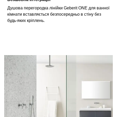
Душова перегородка лінійки Geberit ONE для ванної
кімнати вставляється безпосередньо в стіну без
будь-яких кріплень.