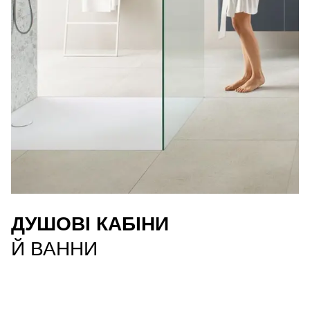
ДУШОВІ КАБІНИ
Й ВАННИ