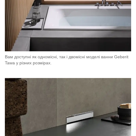
Вам доступні як одномісні, так і двомісні моделі ванни Geberit
Tawa у різних розмірах.