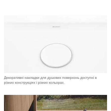
Декоративні накладки для душових поверхонь доступні в
різних конструкціях і різних кольорах.