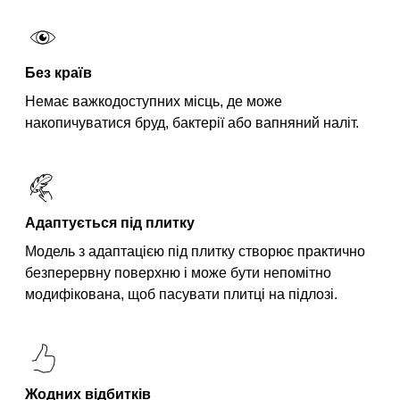
Без країв
Немає важкодоступних місць, де може
накопичуватися бруд, бактерії або вапняний наліт.
Адаптується під плитку
Модель з адаптацією під плитку створює практично
безперервну поверхню і може бути непомітно
модифікована, щоб пасувати плитці на підлозі.
Жодних відбитків