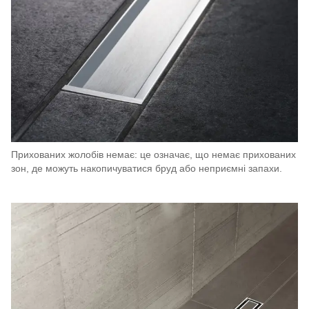
Прихованих жолобів немає: це означає, що немає прихованих
зон, де можуть накопичуватися бруд або неприємні запахи.