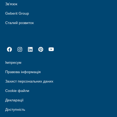
Зв'язок
Geberit Group
Сталий розвиток
Імпресум
Правова інформація
Захист персональних даних
Cookie файли
Декларації
Доступність