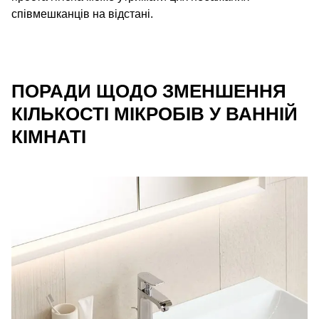
співмешканців на відстані.
ПОРАДИ ЩОДО ЗМЕНШЕННЯ
КІЛЬКОСТІ МІКРОБІВ У ВАННІЙ
КІМНАТІ