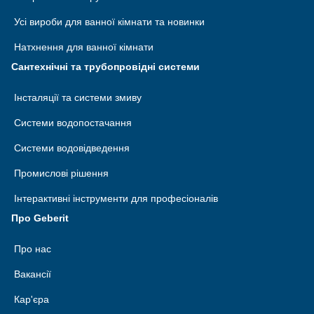
Усі вироби для ванної кімнати та новинки
Натхнення для ванної кімнати
Сантехнічні та трубопровідні системи
Інсталяції та системи змиву
Системи водопостачання
Системи водовідведення
Промислові рішення
Інтерактивні інструменти для професіоналів
Про Geberit
Про нас
Вакансії
Кар'єра