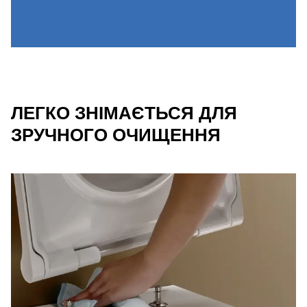
ЛЕГКО ЗНІМАЄТЬСЯ ДЛЯ
ЗРУЧНОГО ОЧИЩЕННЯ