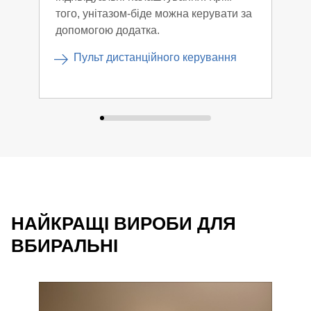
того, унітазом-біде можна керувати за
допомогою додатка.
Пульт дистанційного керування
НАЙКРАЩІ ВИРОБИ ДЛЯ
ВБИРАЛЬНІ