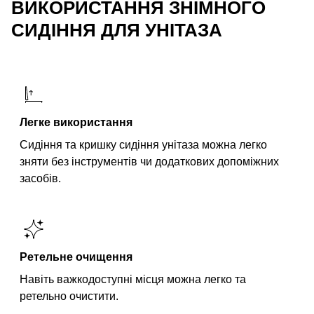
ВИКОРИСТАННЯ ЗНІМНОГО
СИДІННЯ ДЛЯ УНІТАЗА
Легке використання
Сидіння та кришку сидіння унітаза можна легко
зняти без інструментів чи додаткових допоміжних
засобів.
Ретельне очищення
Навіть важкодоступні місця можна легко та
ретельно очистити.