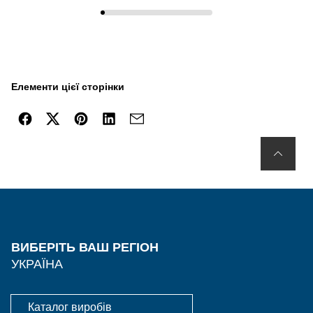
Елементи цієї сторінки
ВИБЕРІТЬ ВАШ РЕГІОН
УКРАЇНА
Каталог виробів