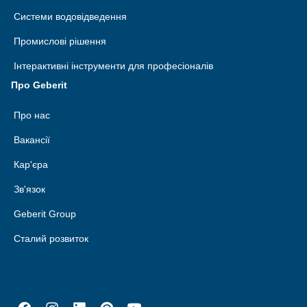
Системи водовідведення
Промислові рішення
Інтерактивні інструменти для професіоналів
Про Geberit
Про нас
Вакансії
Кар'єра
Зв'язок
Geberit Group
Сталий розвиток