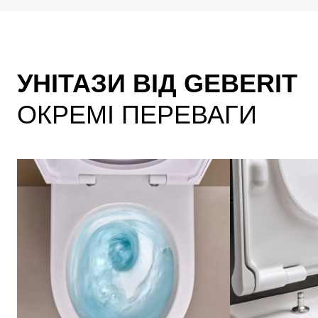
УНІТАЗИ ВІД GEBERIT
ОКРЕМІ ПЕРЕВАГИ