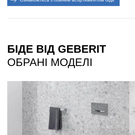
БІДЕ ВІД GEBERIT
ОБРАНІ МОДЕЛІ