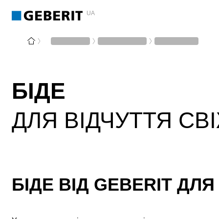
UA
БІДЕ
ДЛЯ ВІДЧУТТЯ СВ
БІДЕ ВІД GEBERIT ДЛЯ