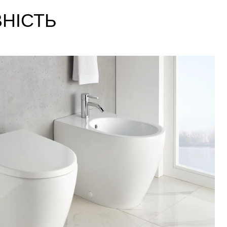
НІСТЬ