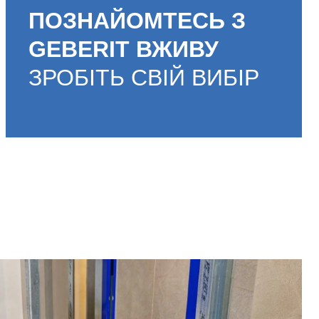
ПОЗНАЙОМТЕСЬ З
GEBERIT ВЖИВУ
ЗРОБІТЬ СВІЙ ВИБІР