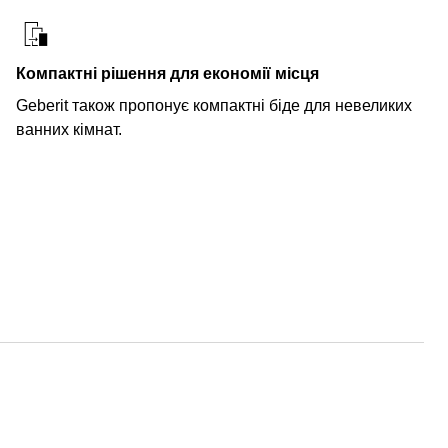
Компактні рішення для економії місця
Geberit також пропонує компактні біде для невеликих
ванних кімнат.