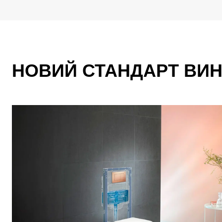
НОВИЙ СТАНДАРТ ВИ