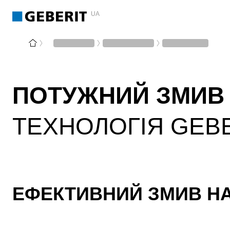
UA
ПОТУЖНИЙ ЗМИВ 
ТЕХНОЛОГІЯ GEB
ЕФЕКТИВНИЙ ЗМИВ НА